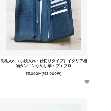
長札入れ（小銭入れ・仕切りタイプ）イタリア植
物タンニンなめし革・プエブロ
33,000円(税3,000円)