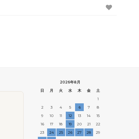
2026年8月
日
月
火
水
木
金
土
1
2
3
4
5
6
7
8
9
10
11
12
13
14
15
16
17
18
19
20
21
22
23
24
25
26
27
28
29