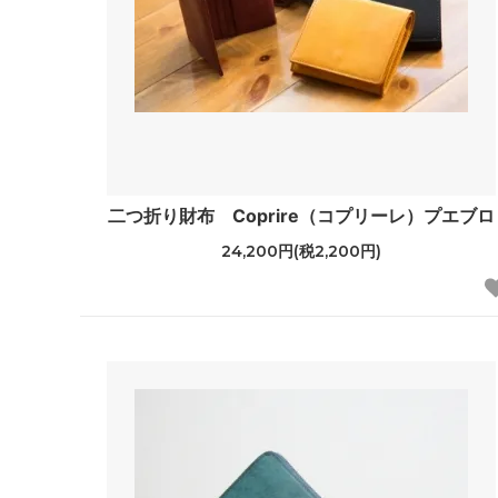
二つ折り財布 Coprire（コプリーレ）プエブロ
24,200円(税2,200円)