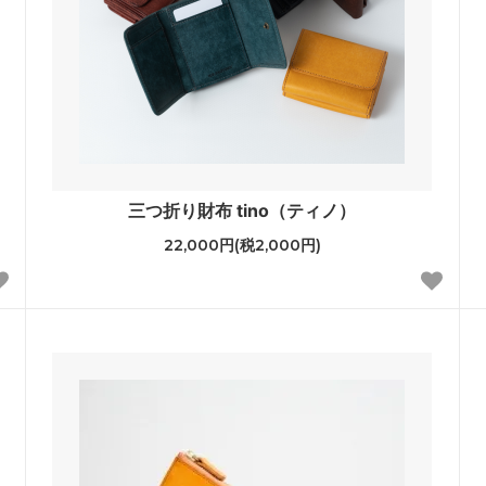
三つ折り財布 tino（ティノ）
22,000円(税2,000円)