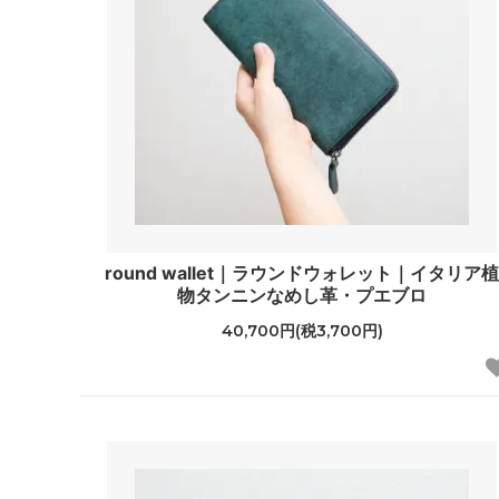
round wallet｜ラウンドウォレット｜イタリア
物タンニンなめし革・プエブロ
40,700円(税3,700円)