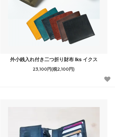
外小銭入れ付き二つ折り財布 Iks イクス
23,100円(税2,100円)