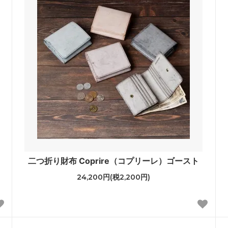
二つ折り財布 Coprire（コプリーレ）ゴースト
24,200円(税2,200円)