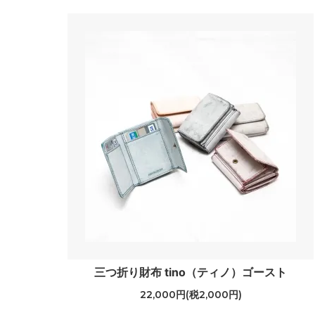
三つ折り財布 tino（ティノ）ゴースト
22,000円(税2,000円)