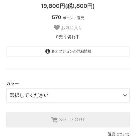
19,800円(税1,800円)
570
ポイント還元
お気に入り
0売り切れ中
各オプションの詳細情報
ターコイズブルー
SOLD OUT
0売り切れ中
ワイン
カラー
SOLD OUT
0売り切れ中
SOLD OUT
返品について