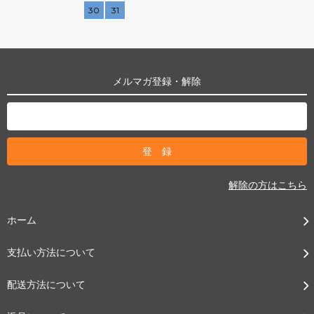
30
31
メルマガ登録・解除
解除の方はこちら
ホーム
支払い方法について
配送方法について