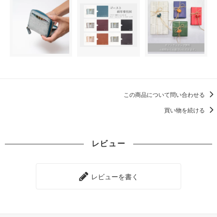
この商品について問い合わせる
買い物を続ける
レビュー
レビューを書く