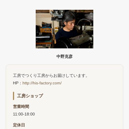
中野克彦
工房でつくり工房からお届けしています。
HP：
http://his-factory.com/
工房ショップ
営業時間
11:00-18:00
定休日