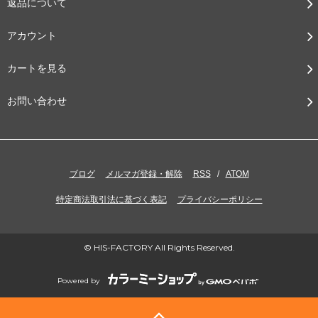
返品について
アカウント
カートを見る
お問い合わせ
ブログ
メルマガ登録・解除
RSS
/
ATOM
特定商法取引法に基づく表記
プライバシーポリシー
© HIS-FACTORY All Rights Reserved.
Powered by