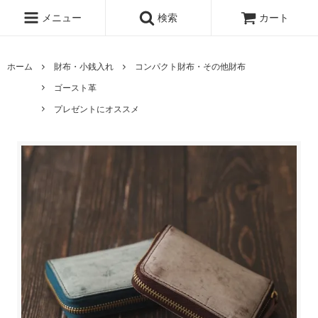
メニュー
検索
カート
ホーム
財布・小銭入れ
コンパクト財布・その他財布
ゴースト革
プレゼントにオススメ