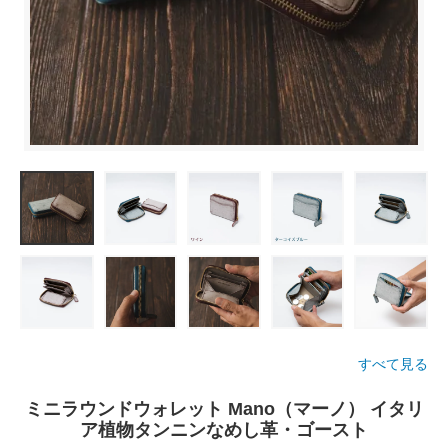
すべて見る
ミニラウンドウォレット Mano（マーノ） イタリ
ア植物タンニンなめし革・ゴースト