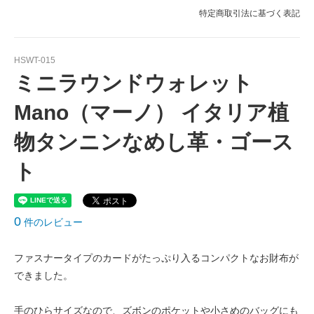
特定商取引法に基づく表記
HSWT-015
ミニラウンドウォレット
Mano（マーノ） イタリア植
物タンニンなめし革・ゴース
ト
0
件のレビュー
ファスナータイプのカードがたっぷり入るコンパクトなお財布が
できました。
手のひらサイズなので、ズボンのポケットや小さめのバッグにも