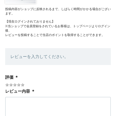
投稿内容がショップに反映されるまで、しばらく時間がかかる場合がござい
ます。
【現在ログインされておりません】
※当ショップで会員登録をされているお客様は、トップページよりログイン
後、
レビューを投稿することで当店のポイントを取得することができます。
レビューを入力してください。
評価
＊
レビュー内容
＊