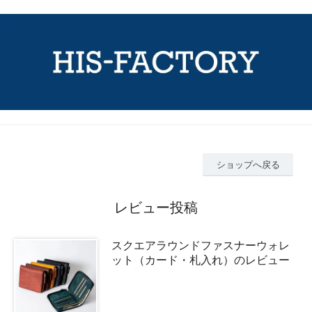
ショップへ戻る
レビュー投稿
スクエアラウンドファスナーウォレ
ット（カード・札入れ）のレビュー